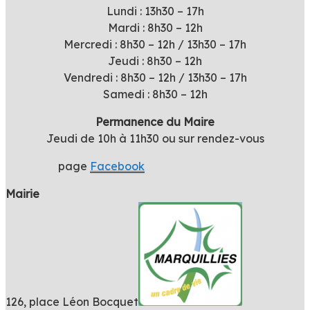
Lundi : 13h30 – 17h
Mardi : 8h30 – 12h
Mercredi : 8h30 – 12h / 13h30 – 17h
Jeudi : 8h30 – 12h
Vendredi : 8h30 – 12h / 13h30 – 17h
Samedi : 8h30 – 12h
Permanence du Maire
Jeudi de 10h à 11h30 ou sur rendez-vous
page
Facebook
Mairie
126, place Léon Bocquet