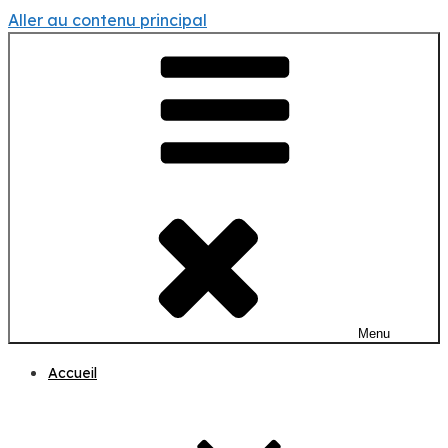
Aller au contenu principal
Menu
Accueil