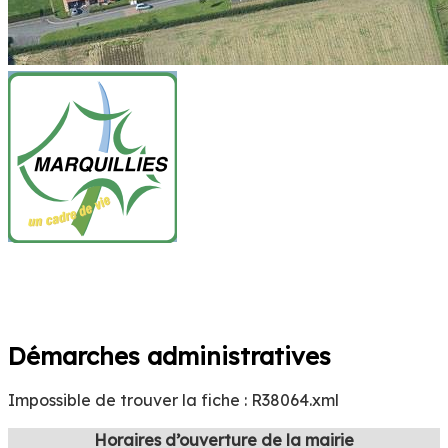
MAIRIE DE MARQUILLIES
Bienvenue
Démarches administratives
Impossible de trouver la fiche : R38064.xml
Horaires d’ouverture de la mairie