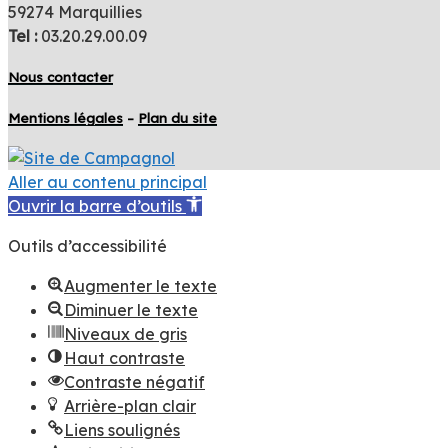
59274 Marquillies
Tel :
03.20.29.00.09
Nous contacter
Mentions légales
–
Plan du site
Aller au contenu principal
Ouvrir la barre d’outils
Outils d’accessibilité
Augmenter le texte
Diminuer le texte
Niveaux de gris
Haut contraste
Contraste négatif
Arrière-plan clair
Liens soulignés