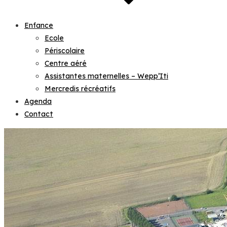
Enfance
Ecole
Périscolaire
Centre aéré
Assistantes maternelles – Wepp’Iti
Mercredis récréatifs
Agenda
Contact