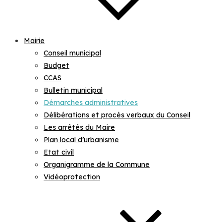
Mairie
Conseil municipal
Budget
CCAS
Bulletin municipal
Démarches administratives
Délibérations et procès verbaux du Conseil
Les arrêtés du Maire
Plan local d’urbanisme
Etat civil
Organigramme de la Commune
Vidéoprotection