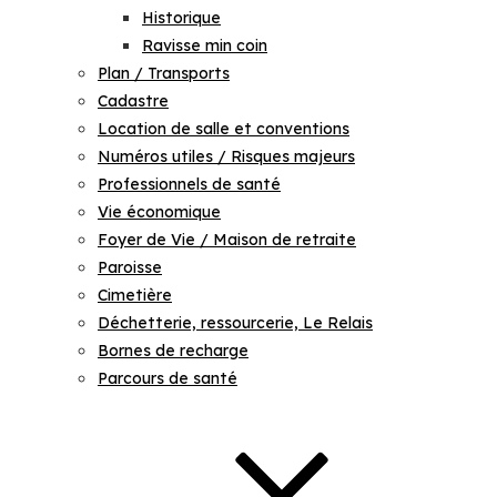
Historique
Ravisse min coin
Plan / Transports
Cadastre
Location de salle et conventions
Numéros utiles / Risques majeurs
Professionnels de santé
Vie économique
Foyer de Vie / Maison de retraite
Paroisse
Cimetière
Déchetterie, ressourcerie, Le Relais
Bornes de recharge
Parcours de santé