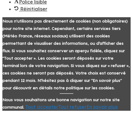
Police lisible
Réinitialiser
Nous n'utilisons pas directement de cookies (non obligatoires)
pour notre site internet. Cependant, certains services tiers
(Météo France, réseaux sociaux) utilisent des cookies
permettant de visualiser des informations, ou d’afficher des
flux. Si vous souhaitez conserver un aperçu fidèle, cliquez sur
"Tout accepter ». Les cookies seront déposés sur votre
terminal lors de votre navigation. Si vous cliquez sur « refuser »,
ces cookies ne seront pas déposés. Votre choix est conservé
pendant 12 mois. N'hésitez pas à cliquer sur "En savoir plus"
pour découvrir en détails notre politique sur les cookies.
Nous vous souhaitons une bonne navigation sur notre site
Tout accepter
Tout refuser
En savoir plus
communal.