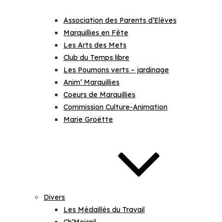
Association des Parents d’Elèves
Marquillies en Fête
Les Arts des Mets
Club du Temps libre
Les Poumons verts – jardinage
Anim’ Marquillies
Coeurs de Marquillies
Commission Culture-Animation
Marie Groëtte
Divers
Les Médaillés du Travail